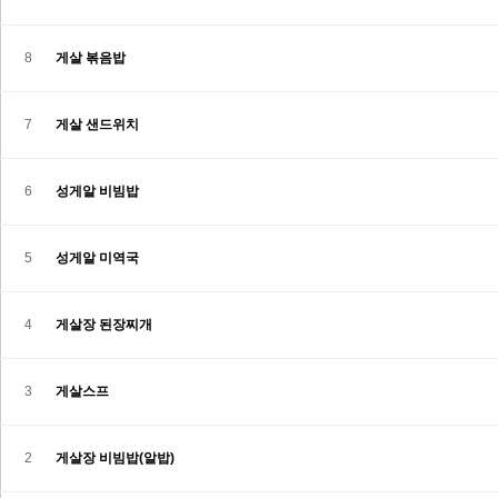
8
게살 볶음밥
7
게살 샌드위치
6
성게알 비빔밥
5
성게알 미역국
4
게살장 된장찌개
3
게살스프
2
게살장 비빔밥(알밥)