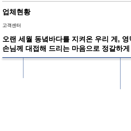
업체현황
고객센터
오랜 세월 동녘바다를 지켜온 우리 게, 
손님께 대접해 드리는 마음으로 정갈하게
고객센터