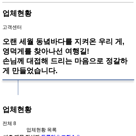
업체현황
고객센터
오랜 세월 동녘바다를 지켜온 우리 게,
영덕게를 찾아나선 여행길!
손님께 대접해 드리는 마음으로 정갈하
게 만들었습니다.
업체현황
업체현황
전체 8
업체현황 목록