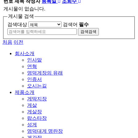
번호
제목
작성자
등록일
조회수
게시물이 없습니다.
게시물 검색
검색대상
검색어
필수
검색
검색
처음
이전
회사소개
인사말
연혁
영덕게장의 유래
인증서
오시는길
제품소개
게딱지장
게살
게살장
랍스타장
성게
영덕대게 명란장
게간장