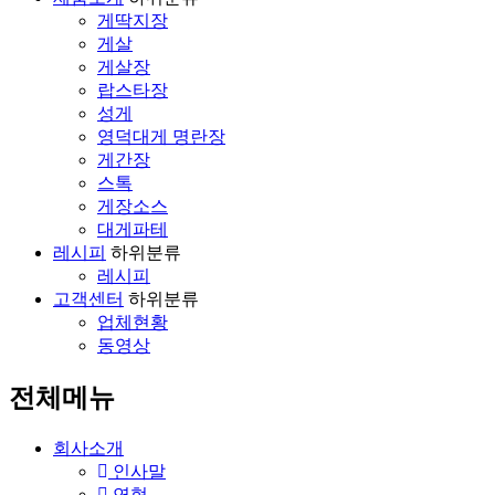
게딱지장
게살
게살장
랍스타장
성게
영덕대게 명란장
게간장
스톡
게장소스
대게파테
레시피
하위분류
레시피
고객센터
하위분류
업체현황
동영상
전체메뉴
회사소개
인사말
연혁