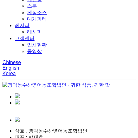
스톡
게장소스
대게파테
레시피
레시피
고객센터
업체현황
동영상
Chinese
English
Korea
상호 : 영덕농수산영어농조합법인
대표 : 박재호